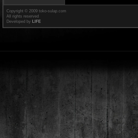
Copyright © 2009 toko-sulap.com
All rights reserved
Developed by
LIFE