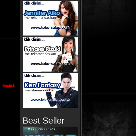
|
English
Best Seller